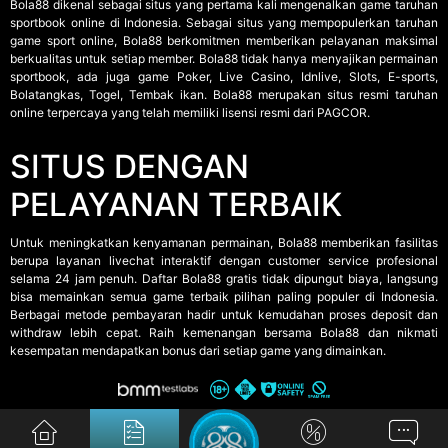
Bola88
dikenal sebagai situs yang pertama kali mengenalkan game taruhan
sportbook online di Indonesia. Sebagai situs yang mempopulerkan taruhan
game sport online, Bola88 berkomitmen memberikan pelayanan maksimal
berkualitas untuk setiap member. Bola88 tidak hanya menyajikan permainan
sportbook, ada juga game Poker, Live Casino, Idnlive, Slots, E-sports,
Bolatangkas, Togel, Tembak ikan. Bola88 merupakan situs resmi taruhan
online terpercaya yang telah memiliki lisensi resmi dari PAGCOR.
SITUS DENGAN
PELAYANAN TERBAIK
Untuk meningkatkan kenyamanan permainan, Bola88 memberikan fasilitas
berupa layanan livechat interaktif dengan customer service profesional
selama 24 jam penuh. Daftar Bola88 gratis tidak dipungut biaya, langsung
bisa memainkan semua game terbaik pilihan paling populer di Indonesia.
Berbagai metode pembayaran hadir untuk kemudahan proses deposit dan
withdraw lebih cepat. Raih kemenangan bersama Bola88 dan nikmati
kesempatan mendapatkan bonus dari setiap game yang dimainkan.
Copyright © Bola88. Hak cipta dilindungi