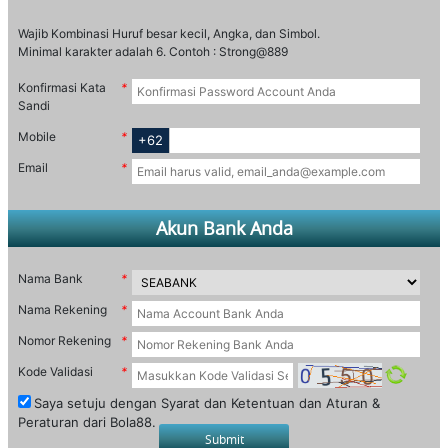
Wajib Kombinasi Huruf besar kecil, Angka, dan Simbol.
Minimal karakter adalah 6. Contoh : Strong@889
Konfirmasi Kata
Sandi
Mobile
+62
Email
Akun Bank Anda
Nama Bank
Nama Rekening
Nomor Rekening
Kode Validasi
Saya setuju dengan Syarat dan Ketentuan dan Aturan &
Peraturan dari Bola88.
Submit