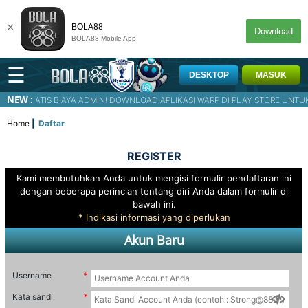
×
BOLA88
Download
BOLA88 Mobile App
☰
DESKTOP
MASUK
NEW :
 GRATIS BIAYA ADMIN! DOWNLOAD APLIKASI WARP DI PLAY STORE UNTUK ANTI BLOKIR
Home
Daftar
REGISTER
Kami membutuhkan Anda untuk mengisi formulir pendaftaran ini
dengan beberapa perincian tentang diri Anda dalam formulir di
bawah ini.
* Indikasi informasi yang diperlukan
Akun Baru
Username
Kata sandi