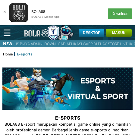
×
BOLA88
Download
BOLA88 Mobile App
☰
DESKTOP
MASUK
NEW :
RATIS BIAYA ADMIN! DOWNLOAD APLIKASI WARP DI PLAY STORE UNTUK ANTI BLOKIR
Home
E-sports
E-SPORTS
BOLA88 E-sport merupakan kompetisi game online yang dimainkan
oleh profesional gamer. Berbagai jenis game e-sports di hadirkan